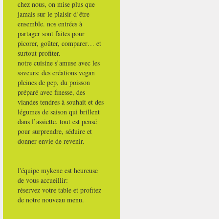
chez nous, on mise plus que
jamais sur le plaisir d’être
ensemble. nos entrées à
partager sont faites pour
picorer, goûter, comparer… et
surtout profiter.
notre cuisine s’amuse avec les
saveurs: des créations vegan
pleines de pep, du poisson
préparé avec finesse, des
viandes tendres à souhait et des
légumes de saison qui brillent
dans l’assiette. tout est pensé
pour surprendre, séduire et
donner envie de revenir.
l'équipe mykene est heureuse
de vous accueillir:
réservez votre table et profitez
de notre nouveau menu.