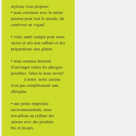
mykene vous propose:
• nous cuisinons avec la même
passion pour tout le monde; du
carnivore au vegan!
• votre santé compte pour nous:
sucres et sels non raffinés et des
préparations sans gluten.
• nous sommes heureux
d'envisager toutes les allergies
possibles. faites-le nous savoir!
à noter: notre cuisine
n'est pas complètement sans
allergène.
• une petite empreinte
environnementale, nous
travaillons au rythme des
saisons avec des produits
bio et locaux.